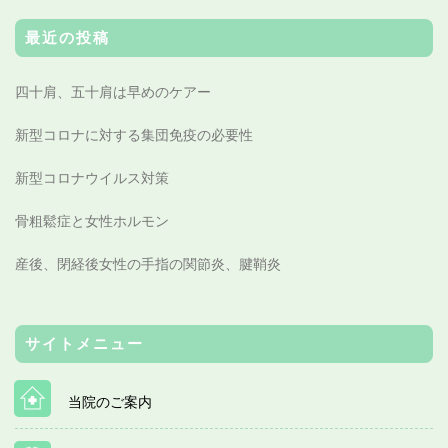
最近の投稿
四十肩、五十肩は早めのケアー
新型コロナに対する集団免疫の必要性
新型コロナウイルス対策
骨粗鬆症と女性ホルモン
産後、閉経後女性の手指の関節炎、腱鞘炎
サイトメニュー
当院のご案内