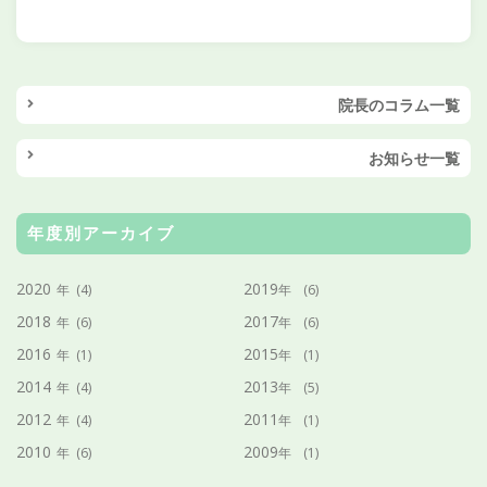
院長のコラム一覧
お知らせ一覧
年度別アーカイブ
2020
2019
年
(4)
年
(6)
2018
2017
年
(6)
年
(6)
2016
2015
年
(1)
年
(1)
2014
2013
年
(4)
年
(5)
2012
2011
年
(4)
年
(1)
2010
2009
年
(6)
年
(1)