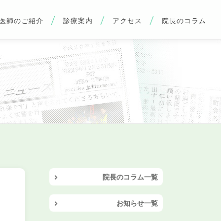
医師のご紹介
診療案内
アクセス
院長のコラム
院長のコラム一覧
お知らせ一覧