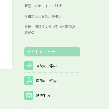
新型コロナウイルス対策
骨粗鬆症と女性ホルモン
産後、閉経後女性の手指の関節炎、
腱鞘炎
…
サイトメニュー
当院のご案内
医師のご紹介
診療案内