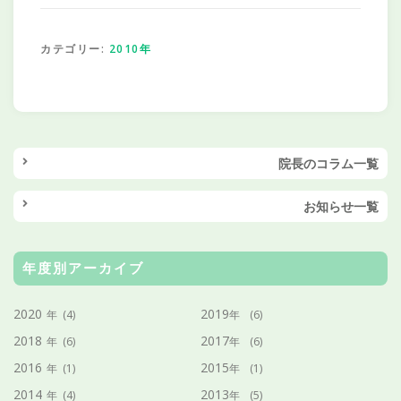
カテゴリー:
2010年
院長のコラム一覧
お知らせ一覧
年度別アーカイブ
2020
2019
年
(4)
年
(6)
2018
2017
年
(6)
年
(6)
2016
2015
年
(1)
年
(1)
2014
2013
年
(4)
年
(5)