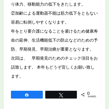
り体力、移動能力の低下をきたします。
②加齢による運動器不能は筋力低下をともない
容易に転倒しやすくなります。
年をとり要介護になることを避けるため健康寿
命の延伸、生活機能低下の防止などのための予
防、早期発見、早期治療が重要となります。
次回は、 早期発見のためのチェック項目をお
話致します。 本年もどうぞ宜しくお願い致し
ます。
0
Share
Tweet
SHARES