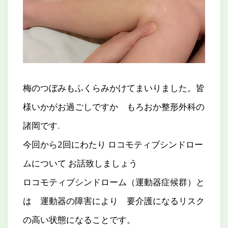
梅のつぼみもふくらみかけてまいりました。皆
様いかがお過ごしですか もろおか整形外科の
諸岡です.
今回から2回にわたり ロコモティブシンドロー
ムについて お話致しましょう
ロコモティブシンドローム（運動器症候群）と
は 運動器の障害により 要介護になるリスク
の高い状態になることです。